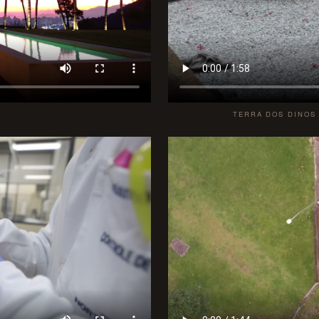
TERRA DOS DINOS