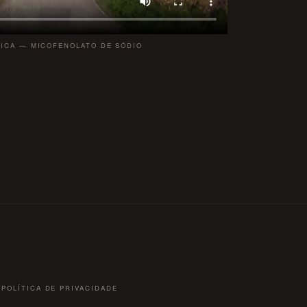
ICA — MICOFENOLATO DE SÓDIO
O
POLÍTICA DE PRIVACIDADE