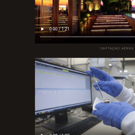
CAPTAÇÃO AÉREA