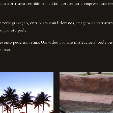
 pra abrir uma reunião comercial, apresentar a empresa num eve
zero: gravação, entrevista com liderança, imagens da estrutur
o projeto pede.
evento pede um ritmo. Um vídeo pro site institucional pede ou
a caso.