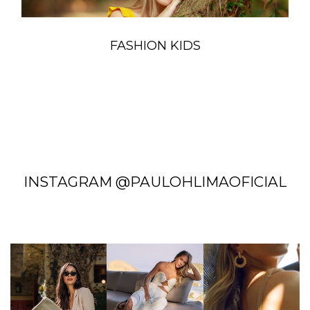
FASHION KIDS
INSTAGRAM @PAULOHLIMAOFICIAL