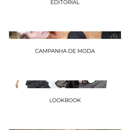
EDITORIAL
CAMPANHA DE MODA
LOOKBOOK