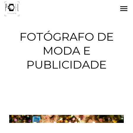
menu
FOTÓGRAFO DE
MODA E
PUBLICIDADE